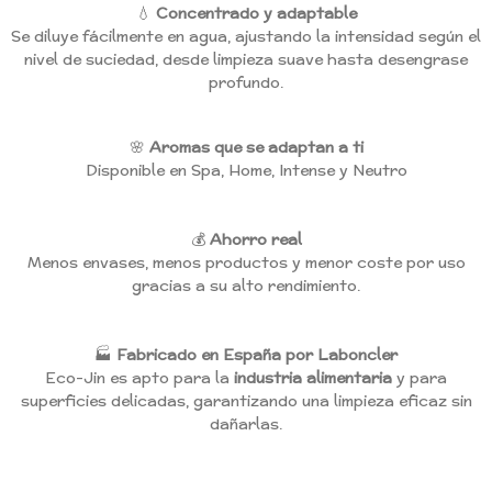
💧
Concentrado y adaptable
Se diluye fácilmente en agua, ajustando la intensidad según el
nivel de suciedad, desde limpieza suave hasta desengrase
profundo.
🌸
Aromas que se adaptan a ti
Disponible en Spa, Home, Intense y Neutro
💰
Ahorro real
Menos envases, menos productos y menor coste por uso
gracias a su alto rendimiento.
🏭
Fabricado en España por Laboncler
Eco-Jin es apto para la
industria alimentaria
y para
superficies delicadas, garantizando una limpieza eficaz sin
dañarlas.