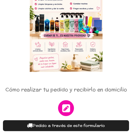
Cómo realizar tu pedido y recibirlo en domicilio
Pedido a través de este formulario