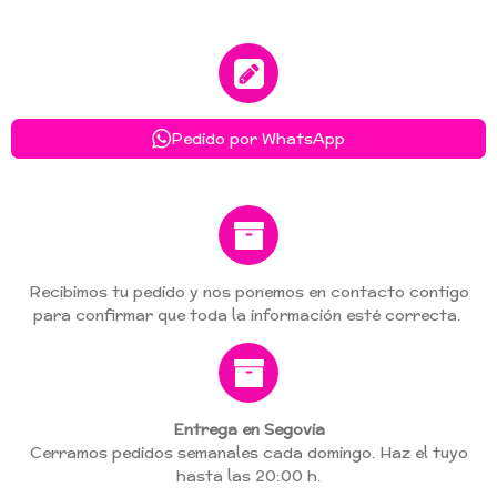
Pedido por WhatsApp
Recibimos tu pedido y nos ponemos en contacto contigo
para confirmar que toda la información esté correcta.
Entrega en Segovia
Cerramos pedidos semanales cada domingo. Haz el tuyo
hasta las 20:00 h.