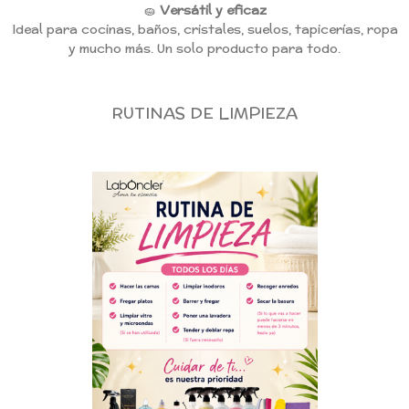
🧽
Versátil y eficaz
Ideal para cocinas, baños, cristales, suelos, tapicerías, ropa
y mucho más. Un solo producto para todo.
RUTINAS DE LIMPIEZA