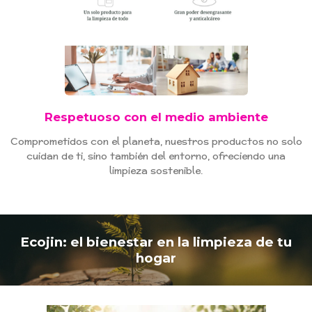
Respetuoso con el medio ambiente
Comprometidos con el planeta, nuestros productos no solo
cuidan de ti, sino también del entorno, ofreciendo una
limpieza sostenible.
Ecojin: el bienestar en la limpieza de tu
hogar