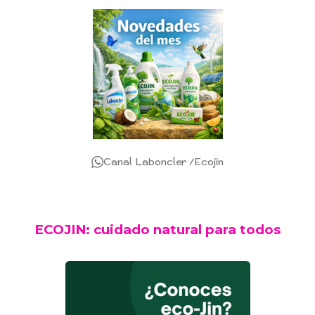
Canal Laboncler /Ecojin
ECOJIN: cuidado natural para todos