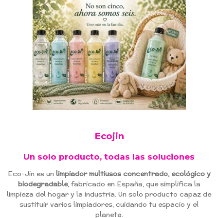
Ecojin
Un solo producto, todas las soluciones
Eco-Jin es un
limpiador multiusos concentrado, ecológico y
biodegradable
, fabricado en España, que simplifica la
limpieza del hogar y la industria. Un solo producto capaz de
sustituir varios limpiadores, cuidando tu espacio y el
planeta.