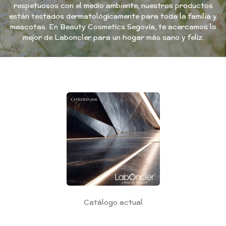
respetuosos con el medio ambiente, nuestros productos
están testados dermatológicamente para toda la familia y
mascotas. En Beauty Cosmetics Segovia, te acercamos lo
mejor de Laboncler para un hogar más sano y feliz.
Catálogo actual