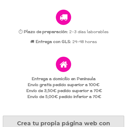
⏱️
Plazo de preparación:
2–3 días laborables
🚚
Entrega con GLS:
24–48 horas
Entrega a domicilio en Península
Envío gratis pedido superior a 100€
Envío de 3,50€ pedido superior a 70€
Envío de 5,00€ pedido inferior a 70€
Crea tu propia página web con