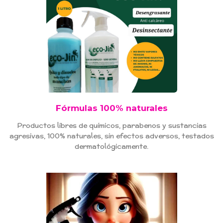
Fórmulas 100% naturales
Productos libres de químicos, parabenos y sustancias
agresivas, 100% naturales, sin efectos adversos, testados
dermatológicamente.