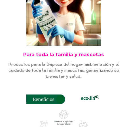
Para toda la familia y mascotas
Productos para la limpieza del hogar, ambientación y el
cuidado de toda la familia y mascotas, garantizando su
bienestar y salud.