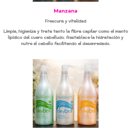
Manzana
Frescura y vitalidad
Limpia, higieniza y trata tanto la fibra capilar como el manto
lipídico del cuero cabelludo. Restablece la hidratación y
nutre el cabello facilitando el desenredado.