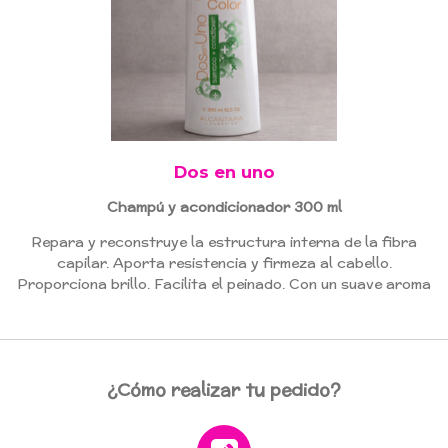
Dos en uno
Champú y acondicionador 300 ml
Repara y reconstruye la estructura interna de la fibra
capilar. Aporta resistencia y firmeza al cabello.
Proporciona brillo. Facilita el peinado. Con un suave aroma
¿Cómo realizar tu pedido?