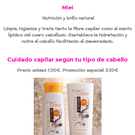
Miel
Nutrición y brillo natural
Limpia, higieniza y trata tanto la fibra capilar como el manto
lipídico del cuero cabelludo. Restablece la hidratación y
nutre el cabello facilitando el desenredado.
Cuidado capilar según tu tipo de cabello
Precio unidad 7,00€. Promoción especial 3,50€