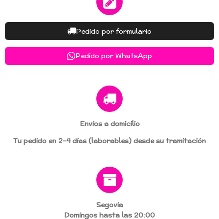
Pedido por formulario
Pedido por WhatsApp
Envíos a domicilio
Tu pedido en 2–4 días (laborables)
desde su tramitación
Segovia
Domingos hasta las 20:00