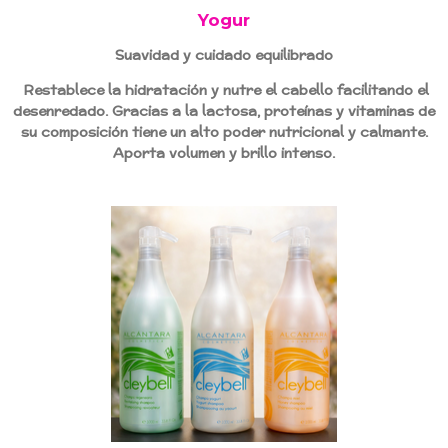
Yogur
Suavidad y cuidado equilibrado
Restablece la hidratación y nutre el cabello facilitando el
desenredado. Gracias a la lactosa, proteínas y vitaminas de
su composición tiene un alto poder nutricional y calmante.
Aporta volumen y brillo intenso.