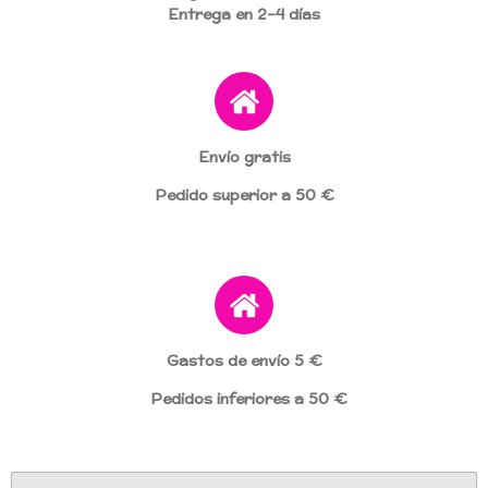
Entrega en 2–4 días
Envío gratis
Pedido superior a 50 €
Gastos de envío 5 €
Pedidos inferiores a 50 €