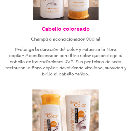
Cabello coloreado
Champú o acondicionador 300 ml
Prolonga la duración del color y refuerza la fibra
capilar. Acondicionador con filtro solar que protege el
cabello de las radiaciones UVB. Sus proteínas de seda
restauran la fibra capilar, devolviendo vitalidad, suavidad y
brillo al cabello teñido.