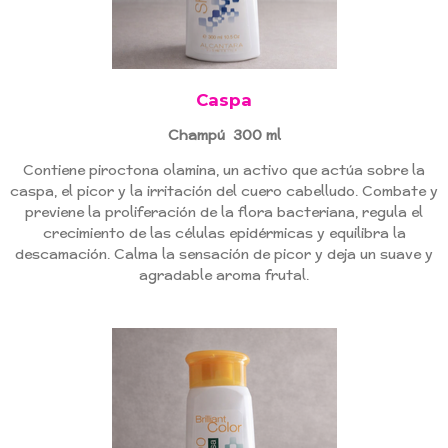
Caspa
Champú 300 ml
Contiene piroctona olamina, un activo que actúa sobre la
caspa, el picor y la irritación del cuero cabelludo. Combate y
previene la proliferación de la flora bacteriana, regula el
crecimiento de las células epidérmicas y equilibra la
descamación. Calma la sensación de picor y deja un suave y
agradable aroma frutal.