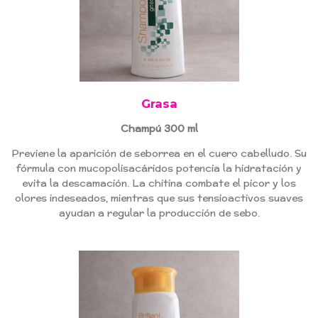
Grasa
Champú 300 ml
Previene la aparición de seborrea en el cuero cabelludo. Su
fórmula con mucopolisacáridos potencia la hidratación y
evita la descamación. La chitina combate el picor y los
olores indeseados, mientras que sus tensioactivos suaves
ayudan a regular la producción de sebo.