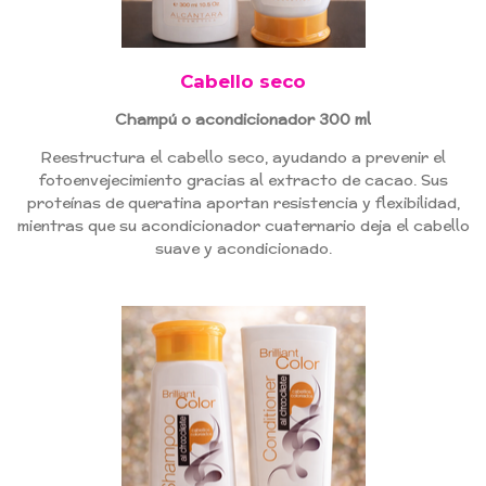
Cabello seco
Champú o acondicionador 300 ml
Reestructura el cabello seco, ayudando a prevenir el
fotoenvejecimiento gracias al extracto de cacao. Sus
proteínas de queratina aportan resistencia y flexibilidad,
mientras que su acondicionador cuaternario deja el cabello
suave y acondicionado.