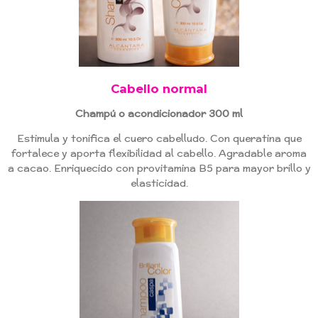
Cabello normal
Champú o acondicionador 300 ml
Estimula y tonifica el cuero cabelludo. Con queratina que
fortalece y aporta flexibilidad al cabello. Agradable aroma
a cacao. Enriquecido con provitamina B5 para mayor brillo y
elasticidad.